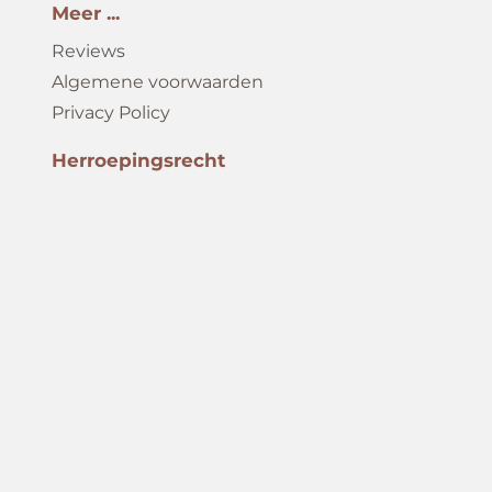
Meer ...
Reviews
Algemene voorwaarden
Privacy Policy
Herroepingsrecht