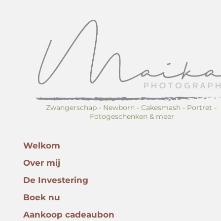
Zwangerschap - Newborn - Cakesmash - Portret - 
Fotogeschenken & meer
Welkom
Over mij
De Investering
Boek nu
Aankoop cadeaubon