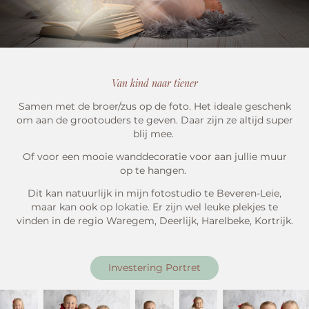
Van kind naar tiener
Samen met de broer/zus op de foto. Het ideale geschenk
om aan de grootouders te geven. Daar zijn ze altijd super
blij mee.
Of voor een mooie wanddecoratie voor aan jullie muur
op te hangen.
Dit kan natuurlijk in mijn fotostudio te Beveren-Leie,
maar kan ook op lokatie. Er zijn wel leuke plekjes te
vinden in de regio Waregem, Deerlijk, Harelbeke, Kortrijk.
Investering Portret