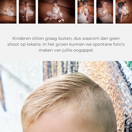
Kinderen zitten graag buiten, dus waarom dan geen
shoot op lokatie. In het groen kunnen we spontane foto's
maken van jullie oogappel.