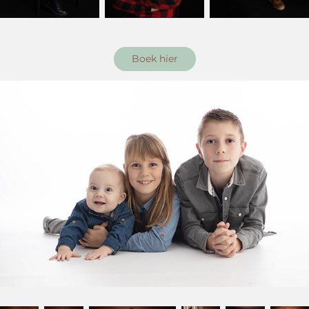
Boek hier